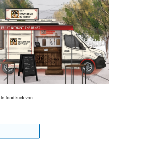
de foodtruck van